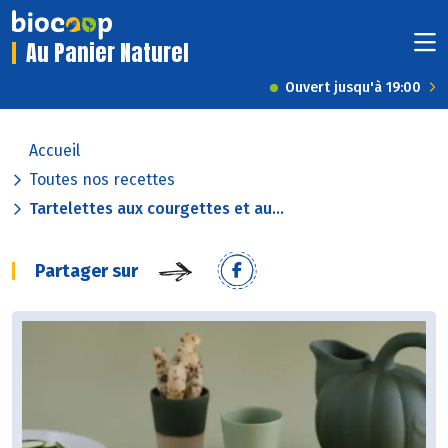
Au Panier Naturel
Ouvert jusqu'à 19:00
Accueil
Toutes nos recettes
Tartelettes aux courgettes et au...
Partager sur