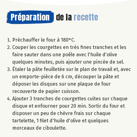
Préparation
de la
recette
Préchauffer le four à 180°C.
Couper les courgettes en très fines tranches et les
faire sauter dans une poêle avec l'huile d'olive
quelques minutes, puis ajouter une pincée de sel.
Étaler la pâte feuilletée sur le plan de travail et, avec
un emporte-pièce de 6 cm, découper la pâte et
déposer les disques sur une plaque de four
recouverte de papier cuisson.
Ajouter 3 tranches de courgettes cuites sur chaque
disque et enfourner pour 20 min. Sortir du four et
disposer un peu de chèvre frais sur chaque
tartelette, 1 filet d'huile d'olive et quelques
morceaux de ciboulette.