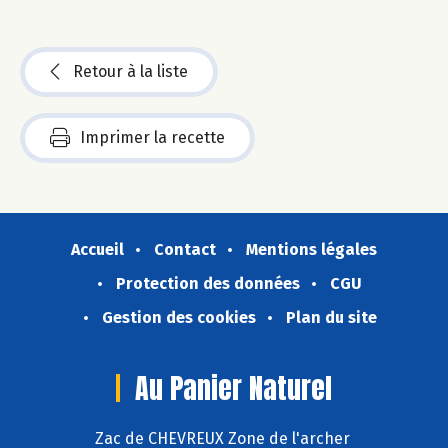
Retour à la liste
Imprimer la recette
Accueil
Contact
Mentions légales
Protection des données
CGU
Gestion des cookies
Plan du site
Au Panier Naturel
Zac de CHEVREUX Zone de l'archer