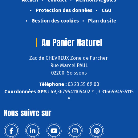
Protection des données
CGU
Gestion des cookies
Plan du site
Au Panier Naturel
Zac de CHEVREUX Zone de l'archer
Rue Marcel PAUL
02200 Soissons
Téléphone :
03 23 59 69 00
Coordonnées GPS :
49,3679541105402 ° , 3,3166594555115
°
Nous suivre sur