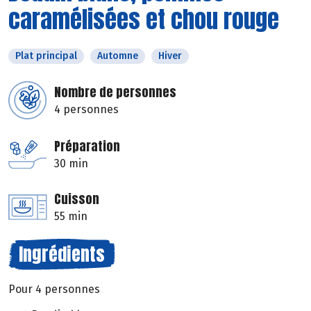
caramélisées et chou rouge
Plat principal
Automne
Hiver
Nombre de personnes
4 personnes
Préparation
30 min
Cuisson
55 min
Ingrédients
Pour 4 personnes