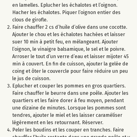
en lamelles. Eplucher les échalotes et l’oignon.
Hacher les échalotes. Piquer l’oignon entier des
clous de girofle.
Faire chauffer 2 cs d’huile d’olive dans une cocotte.
Ajouter le chou et les échalotes hachées et laisser
suer 10 min à petit feu, en mélangeant. Ajouter
l’oignon, le vinaigre balsamique, le sel et le poivre.
Arroser le tout d’un verre d’eau et laisser mijoter 45
min à couvert. En fin de cuisson, ajouter la gelée de
coing et ôter le couvercle pour faire réduire un peu
le jus de cuisson.
Eplucher et couper les pommes en gros quartiers.
Faire chauffer le beurre dans une poêle. Ajouter les
quartiers et les faire dorer à feu moyen, pendant
une dizaine de minutes. Lorsque les pommes sont
tendres, ajouter le miel et les laisser caraméliser
légèrement en les retournant. Réserver.
Peler les boudins et les couper en tranches. Faire