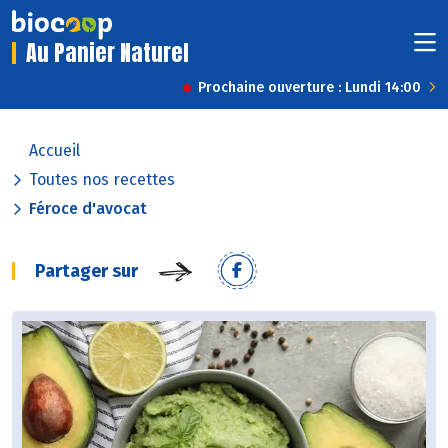
Au Panier Naturel
Prochaine ouverture : Lundi 14:00
Accueil
Toutes nos recettes
Féroce d'avocat
Partager sur