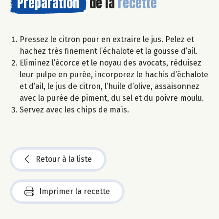
Préparation
de la
recette
Pressez le citron pour en extraire le jus. Pelez et
hachez très finement l’échalote et la gousse d’ail.
Eliminez l’écorce et le noyau des avocats, réduisez
leur pulpe en purée, incorporez le hachis d’échalote
et d’ail, le jus de citron, l’huile d’olive, assaisonnez
avec la purée de piment, du sel et du poivre moulu.
Servez avec les chips de maïs.
Retour à la liste
Imprimer la recette