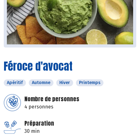
Féroce d'avocat
Apéritif
Automne
Hiver
Printemps
Nombre de personnes
4 personnes
Préparation
30 min