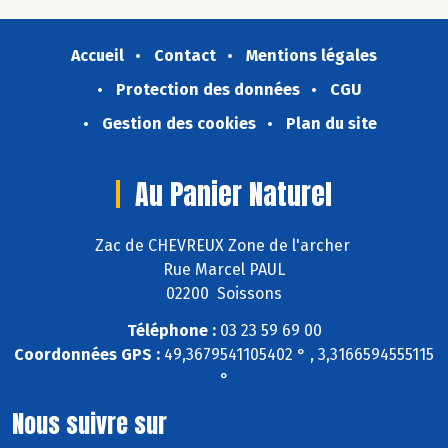
Accueil
Contact
Mentions légales
Protection des données
CGU
Gestion des cookies
Plan du site
Au Panier Naturel
Zac de CHEVREUX Zone de l'archer
Rue Marcel PAUL
02200 Soissons
Téléphone :
03 23 59 69 00
Coordonnées GPS :
49,3679541105402 ° , 3,3166594555115
°
Nous suivre sur