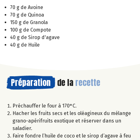
70 g de Avoine
70 g de Quinoa
150 g de Granola
100 g de Compote
40 g de Sirop d'agave
40 g de Huile
Préparation
de la
recette
Préchauffer le four à 170°C.
Hacher les fruits secs et les oléagineux du mélange
grano-apérifruits exotique et réserver dans un
saladier.
Faire fondre l’huile de coco et le sirop d’agave à feu