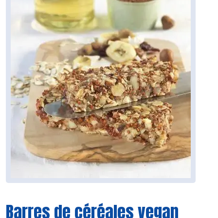
Barres de céréales vegan