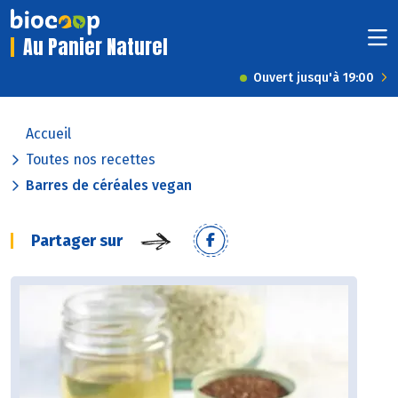
Au Panier Naturel
Ouvert jusqu'à 19:00
Accueil
Toutes nos recettes
Barres de céréales vegan
Partager sur