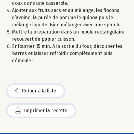
doux dans une casserole.
Ajouter aux fruits secs et au mélange, les flocons
d’avoine, la purée de pomme le quinoa puis le
mélange liquide. Bien mélanger avec une spatule.
Mettre la préparation dans un moule rectangulaire
recouvert de papier cuisson.
Enfourner 15 min. A la sortie du four, découper les
barres et laisser refroidir complètement puis
démouler.
Retour à la liste
Imprimer la recette