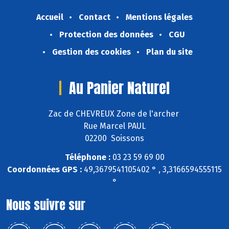
Accueil
Contact
Mentions légales
Protection des données
CGU
Gestion des cookies
Plan du site
Au Panier Naturel
Zac de CHEVREUX Zone de l'archer
Rue Marcel PAUL
02200 Soissons
Téléphone :
03 23 59 69 00
Coordonnées GPS :
49,3679541105402 ° , 3,3166594555115
°
Nous suivre sur