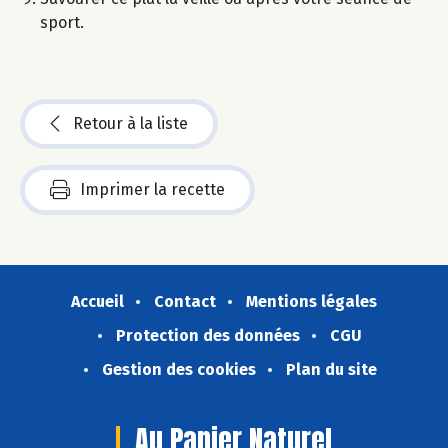
sport.
Retour à la liste
Imprimer la recette
Accueil
Contact
Mentions légales
Protection des données
CGU
Gestion des cookies
Plan du site
Au Panier Naturel