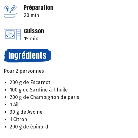
Préparation
20 min
Cuisson
15 min
Ingrédients
Pour 2 personnes
200 g de Escargot
100 g de Sardine à l'huile
200 g de Champignon de paris
1 Ail
30 g de Avoine
1 Citron
200 g de épinard