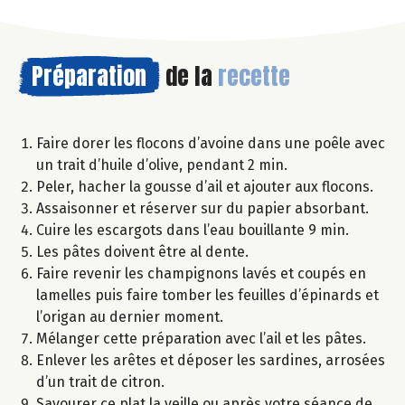
Préparation
de la
recette
Faire dorer les flocons d’avoine dans une poêle avec
un trait d’huile d’olive, pendant 2 min.
Peler, hacher la gousse d’ail et ajouter aux flocons.
Assaisonner et réserver sur du papier absorbant.
Cuire les escargots dans l’eau bouillante 9 min.
Les pâtes doivent être al dente.
Faire revenir les champignons lavés et coupés en
lamelles puis faire tomber les feuilles d’épinards et
l’origan au dernier moment.
Mélanger cette préparation avec l’ail et les pâtes.
Enlever les arêtes et déposer les sardines, arrosées
d’un trait de citron.
Savourer ce plat la veille ou après votre séance de