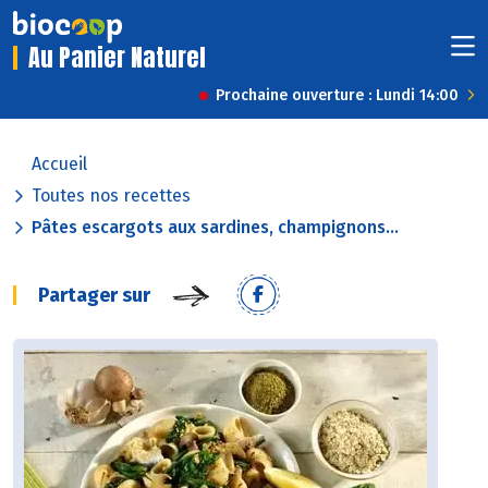
Au Panier Naturel
Prochaine ouverture : Lundi 14:00
Accueil
Toutes nos recettes
Pâtes escargots aux sardines, champignons...
Partager sur