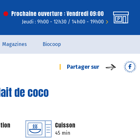
Prochaine ouverture : Vendredi 09:00
Jeudi : 9h00 - 12h30 / 14h00 - 19h00
Magazines
Biocoop
Partager sur
lait de coco
tion
Cuisson
45 min