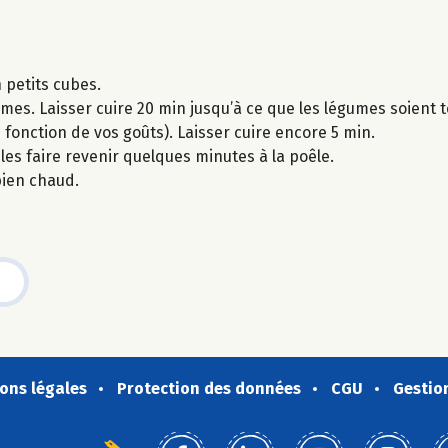
 petits cubes.
mes. Laisser cuire 20 min jusqu’à ce que les légumes soient 
n fonction de vos goûts). Laisser cuire encore 5 min.
les faire revenir quelques minutes à la poêle.
 bien chaud.
ons légales
Protection des données
CGU
Gestio