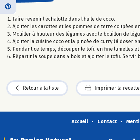
Faire revenir l’échalotte dans l’huile de coco.
Ajouter les carottes et les pommes de terre coupées en
Mouiller à hauteur des légumes avec le bouillon de légu
Ajouter la cuisine coco et la pincée de curry (à doser e
Pendant ce temps, découper le tofu en fine lamelles et 
Répartir la soupe dans 4 bols et ajouter le tofu. Servir
Retour à la liste
Imprimer la recette
Accueil
Contact
Menti