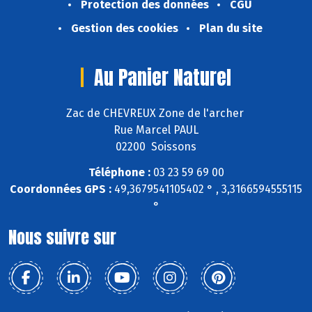
Protection des données
CGU
Gestion des cookies
Plan du site
Au Panier Naturel
Zac de CHEVREUX Zone de l'archer
Rue Marcel PAUL
02200 Soissons
Téléphone :
03 23 59 69 00
Coordonnées GPS :
49,3679541105402 ° , 3,3166594555115
°
Nous suivre sur