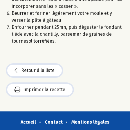
incorporer sans les « casser ».
Beurrer et fariner légèrement votre moule et y
verser la pâte à gâteau
Enfourner pendant 25mn, puis déguster le fondant
tiède avec la chantilly, parsemer de graines de
tournesol torréfiées.
Retour à la liste
Imprimer la recette
Accueil
Contact
Mentions légales