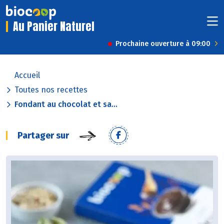
Au Panier Naturel
Prochaine ouverture à 09:00
Accueil
Toutes nos recettes
Fondant au chocolat et sa...
Partager sur