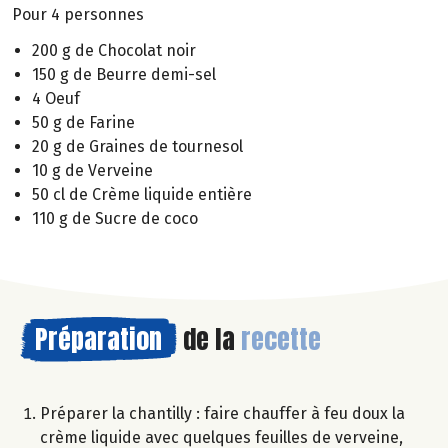
Pour 4 personnes
200 g de Chocolat noir
150 g de Beurre demi-sel
4 Oeuf
50 g de Farine
20 g de Graines de tournesol
10 g de Verveine
50 cl de Crème liquide entière
110 g de Sucre de coco
Préparation
de la
recette
Préparer la chantilly : faire chauffer à feu doux la
crème liquide avec quelques feuilles de verveine,