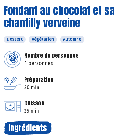
Fondant au chocolat et sa
chantilly verveine
Dessert
Végétarien
Automne
Nombre de personnes
4 personnes
Préparation
20 min
Cuisson
25 min
Ingrédients