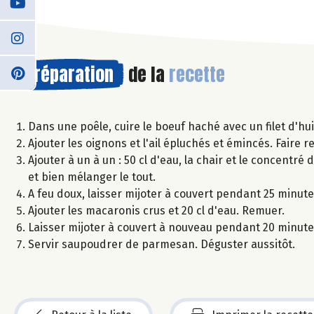
Préparation
de la
recette
Dans une poêle, cuire le boeuf haché avec un filet d'huil
Ajouter les oignons et l'ail épluchés et émincés. Faire 
Ajouter à un à un : 50 cl d'eau, la chair et le concentré de
et bien mélanger le tout.
A feu doux, laisser mijoter à couvert pendant 25 minute
Ajouter les macaronis crus et 20 cl d'eau. Remuer.
Laisser mijoter à couvert à nouveau pendant 20 minutes,
Servir saupoudrer de parmesan. Déguster aussitôt.