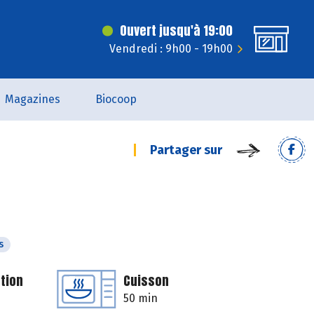
Ouvert jusqu'à 19:00
Vendredi : 9h00 - 19h00
Magazines
Biocoop
Partager sur
s
tion
Cuisson
50 min