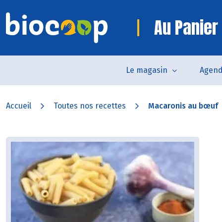
Au Panier
Le magasin
Agen
Accueil
Toutes nos recettes
Macaronis au bœuf