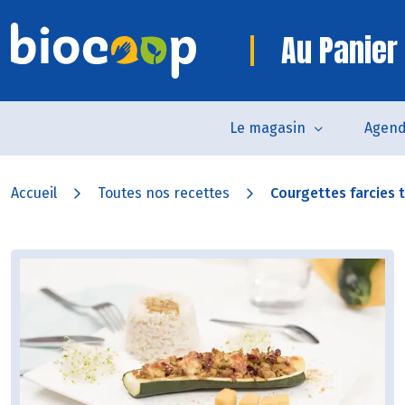
Au Panier
Le magasin
Agen
Accueil
Toutes nos recettes
Courgettes farcies 