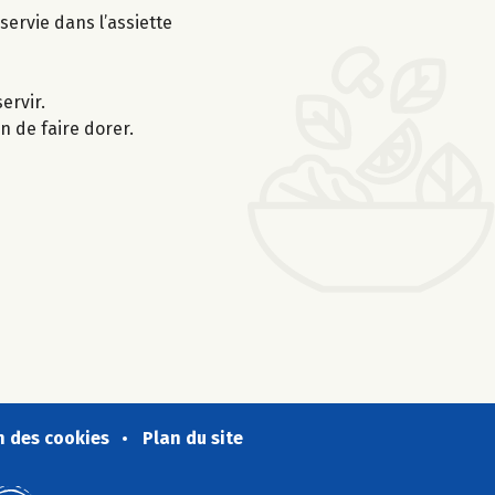
servie dans l’assiette
ervir.
n de faire dorer.
n des cookies
Plan du site