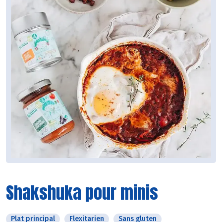
Shakshuka pour minis
Plat principal
Flexitarien
Sans gluten