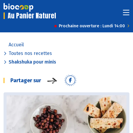
Au Panier Naturel
Prochaine ouverture : Lundi 14:00
Accueil
Toutes nos recettes
Shakshuka pour minis
Partager sur