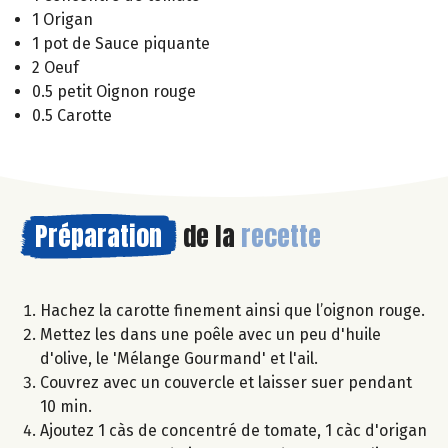
1 Origan
1 pot de Sauce piquante
2 Oeuf
0.5 petit Oignon rouge
0.5 Carotte
Préparation
de la
recette
Hachez la carotte finement ainsi que l’oignon rouge.
Mettez les dans une poêle avec un peu d'huile
d'olive, le 'Mélange Gourmand' et l'ail.
Couvrez avec un couvercle et laisser suer pendant
10 min.
Ajoutez 1 càs de concentré de tomate, 1 càc d'origan