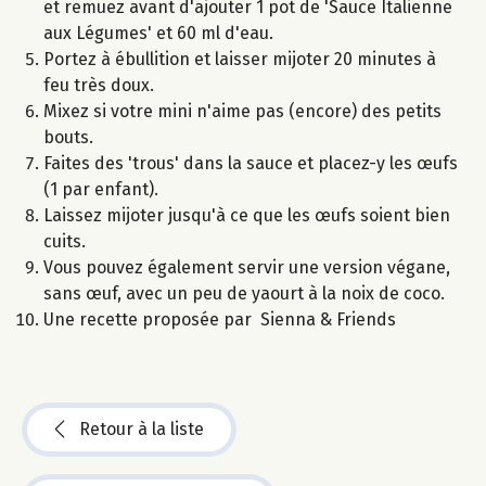
et remuez avant d'ajouter 1 pot de 'Sauce Italienne
aux Légumes' et 60 ml d'eau.
Portez à ébullition et laisser mijoter 20 minutes à
feu très doux.
Mixez si votre mini n'aime pas (encore) des petits
bouts.
Faites des 'trous' dans la sauce et placez-y les œufs
(1 par enfant).
Laissez mijoter jusqu'à ce que les œufs soient bien
cuits.
Vous pouvez également servir une version végane,
sans œuf, avec un peu de yaourt à la noix de coco.
Une recette proposée par Sienna & Friends
Retour à la liste