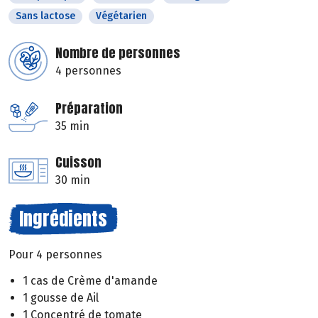
Sans lactose
Végétarien
Nombre de personnes
4 personnes
Préparation
35 min
Cuisson
30 min
Ingrédients
Pour 4 personnes
1 cas de Crème d'amande
1 gousse de Ail
1 Concentré de tomate