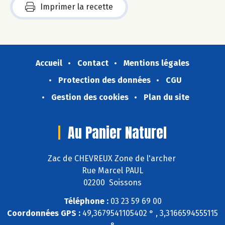
Imprimer la recette
Accueil
Contact
Mentions légales
Protection des données
CGU
Gestion des cookies
Plan du site
Au Panier Naturel
Zac de CHEVREUX Zone de l'archer
Rue Marcel PAUL
02200 Soissons
Téléphone :
03 23 59 69 00
Coordonnées GPS :
49,3679541105402 ° , 3,3166594555115