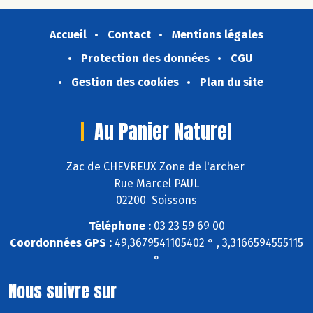
Accueil
Contact
Mentions légales
Protection des données
CGU
Gestion des cookies
Plan du site
Au Panier Naturel
Zac de CHEVREUX Zone de l'archer
Rue Marcel PAUL
02200 Soissons
Téléphone :
03 23 59 69 00
Coordonnées GPS :
49,3679541105402 ° , 3,3166594555115
°
Nous suivre sur