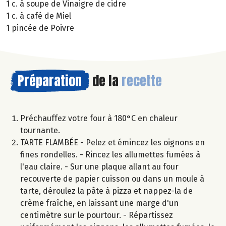
1 c. à soupe de Vinaigre de cidre
1 c. à café de Miel
1 pincée de Poivre
Préparation
de la
recette
Préchauffez votre four à 180°C en chaleur
tournante.
TARTE FLAMBÉE - Pelez et émincez les oignons en
fines rondelles. - Rincez les allumettes fumées à
l'eau claire. - Sur une plaque allant au four
recouverte de papier cuisson ou dans un moule à
tarte, déroulez la pâte à pizza et nappez-la de
crème fraîche, en laissant une marge d'un
centimètre sur le pourtour. - Répartissez