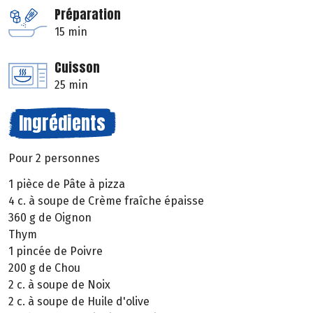
Préparation
15 min
Cuisson
25 min
Ingrédients
Pour 2 personnes
1 pièce de Pâte à pizza
4 c. à soupe de Crème fraîche épaisse
360 g de Oignon
Thym
1 pincée de Poivre
200 g de Chou
2 c. à soupe de Noix
2 c. à soupe de Huile d'olive