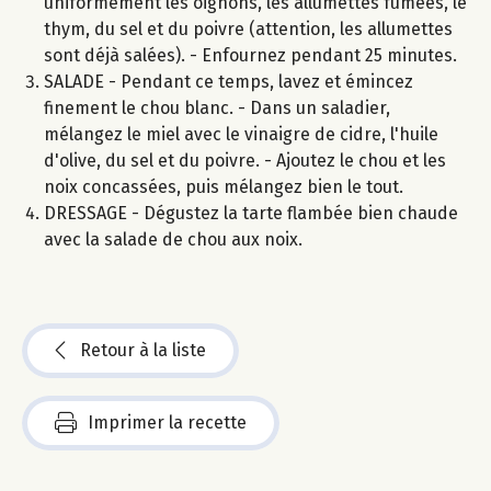
uniformément les oignons, les allumettes fumées, le
thym, du sel et du poivre (attention, les allumettes
sont déjà salées). - Enfournez pendant 25 minutes.
SALADE - Pendant ce temps, lavez et émincez
finement le chou blanc. - Dans un saladier,
mélangez le miel avec le vinaigre de cidre, l'huile
d'olive, du sel et du poivre. - Ajoutez le chou et les
noix concassées, puis mélangez bien le tout.
DRESSAGE - Dégustez la tarte flambée bien chaude
avec la salade de chou aux noix.
Retour à la liste
Imprimer la recette