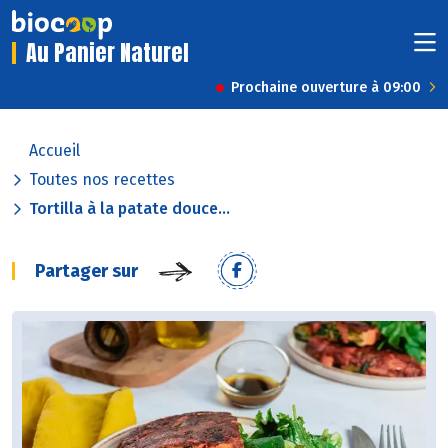
Au Panier Naturel
Prochaine ouverture à 09:00
Accueil
Toutes nos recettes
Tortilla à la patate douce...
Partager sur