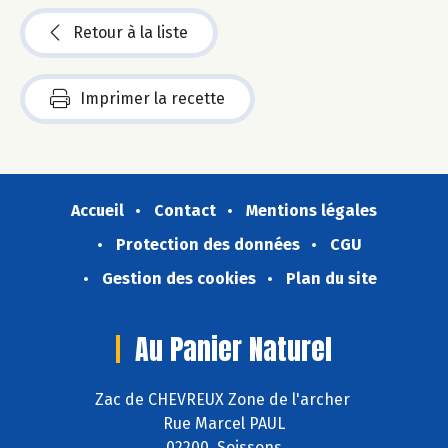
Retour à la liste
Imprimer la recette
Accueil
Contact
Mentions légales
Protection des données
CGU
Gestion des cookies
Plan du site
Au Panier Naturel
Zac de CHEVREUX Zone de l'archer
Rue Marcel PAUL
02200 Soissons