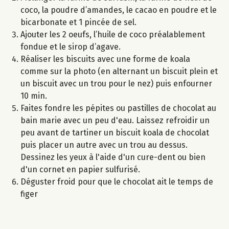
coco, la poudre d’amandes, le cacao en poudre et le
bicarbonate et 1 pincée de sel.
Ajouter les 2 oeufs, l’huile de coco préalablement
fondue et le sirop d’agave.
Réaliser les biscuits avec une forme de koala
comme sur la photo (en alternant un biscuit plein et
un biscuit avec un trou pour le nez) puis enfourner
10 min.
Faites fondre les pépites ou pastilles de chocolat au
bain marie avec un peu d'eau. Laissez refroidir un
peu avant de tartiner un biscuit koala de chocolat
puis placer un autre avec un trou au dessus.
Dessinez les yeux à l'aide d'un cure-dent ou bien
d'un cornet en papier sulfurisé.
Déguster froid pour que le chocolat ait le temps de
figer