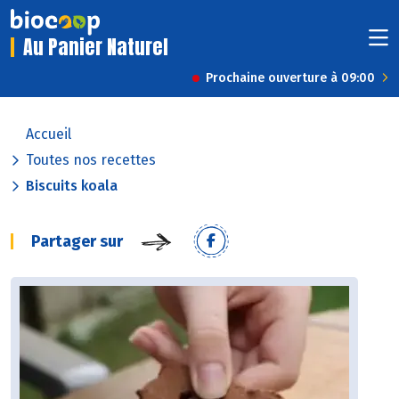
Au Panier Naturel
Prochaine ouverture à 09:00
Accueil
Toutes nos recettes
Biscuits koala
Partager sur