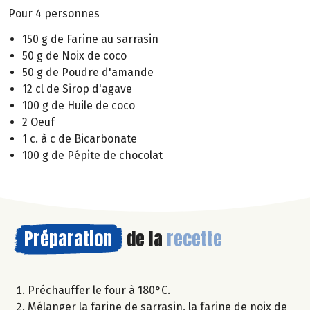
Pour 4 personnes
150 g de Farine au sarrasin
50 g de Noix de coco
50 g de Poudre d'amande
12 cl de Sirop d'agave
100 g de Huile de coco
2 Oeuf
1 c. à c de Bicarbonate
100 g de Pépite de chocolat
Préparation
de la
recette
Préchauffer le four à 180°C.
Mélanger la farine de sarrasin, la farine de noix de