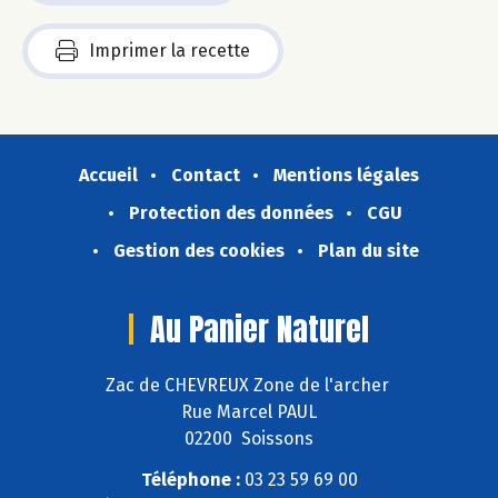
Imprimer la recette
Accueil
Contact
Mentions légales
Protection des données
CGU
Gestion des cookies
Plan du site
Au Panier Naturel
Zac de CHEVREUX Zone de l'archer
Rue Marcel PAUL
02200 Soissons
Téléphone :
03 23 59 69 00