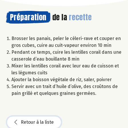
Préparation
de la
recette
Brosser les panais, peler le céleri-rave et couper en
gros cubes, cuire au cuit-vapeur environ 10 min
Pendant ce temps, cuire les lentilles corail dans une
casserole d’eau bouillante 8 min
Mixer les lentilles corail avec leur eau de cuisson et
les légumes cuits
Ajouter la boisson végétale de riz, saler, poivrer
Servir avec un trait d’huile d’olive, des croûtons de
pain grillé et quelques graines germées.
Retour à la liste