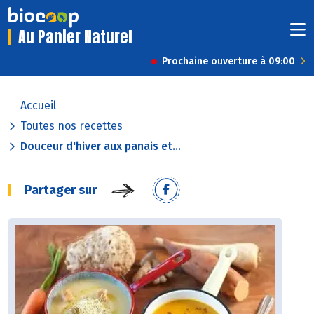
Au Panier Naturel
Prochaine ouverture à 09:00
Accueil
Toutes nos recettes
Douceur d'hiver aux panais et...
Partager sur