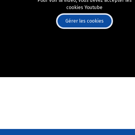
Pour voir la vidéo, vous devez accepter les
cookies Youtube
Gérer les cookies