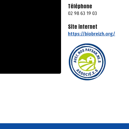
Téléphone
02 98 63 19 03
Site internet
https://biobreizh.org/