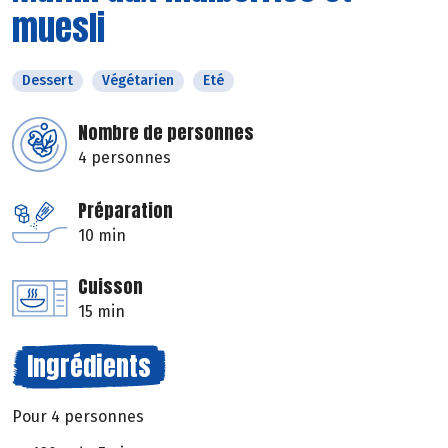
muesli
Dessert
Végétarien
Eté
Nombre de personnes
4 personnes
Préparation
10 min
Cuisson
15 min
Ingrédients
Pour 4 personnes