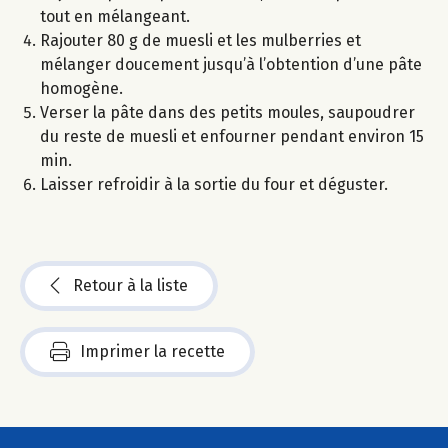
tout en mélangeant.
Rajouter 80 g de muesli et les mulberries et
mélanger doucement jusqu’à l’obtention d’une pâte
homogène.
Verser la pâte dans des petits moules, saupoudrer
du reste de muesli et enfourner pendant environ 15
min.
Laisser refroidir à la sortie du four et déguster.
Retour à la liste
Imprimer la recette