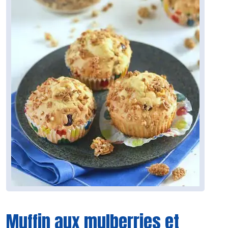
Muffin aux mulberries et