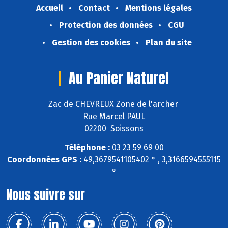
Accueil
Contact
Mentions légales
Protection des données
CGU
Gestion des cookies
Plan du site
Au Panier Naturel
Zac de CHEVREUX Zone de l'archer
Rue Marcel PAUL
02200 Soissons
Téléphone :
03 23 59 69 00
Coordonnées GPS :
49,3679541105402 ° , 3,3166594555115
°
Nous suivre sur