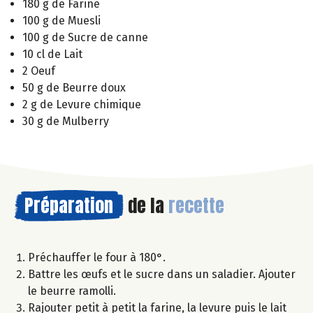
180 g de Farine
100 g de Muesli
100 g de Sucre de canne
10 cl de Lait
2 Oeuf
50 g de Beurre doux
2 g de Levure chimique
30 g de Mulberry
Préparation
de la
recette
Préchauffer le four à 180°.
Battre les œufs et le sucre dans un saladier. Ajouter
le beurre ramolli.
Rajouter petit à petit la farine, la levure puis le lait