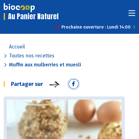
Au Panier Naturel
Prochaine ouverture : Lundi 14:00
Accueil
Toutes nos recettes
Muffin aux mulberries et muesli
Partager sur